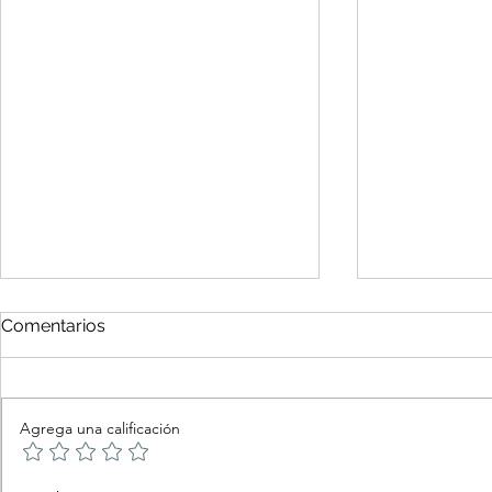
Comentarios
Agrega una calificación