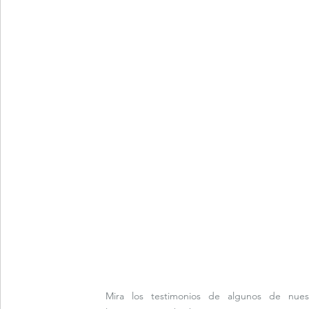
Mira los testimonios de algunos de nuest