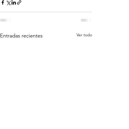
Ver todo
Entradas recientes