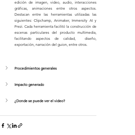
edición de imagen, video, audio, interacciones 
gráficas, animaciones entre otros aspectos. 
Destacan entre las herramientas utilizadas las 
siguientes: Clipchamp, Animaker, Immersity AI y 
Prezi. Cada herramienta facilitó la construcción de 
escenas particulares del producto multimedia, 
facilitando aspectos de calidad,  diseño, 
exportación, narración del guion, entre otros.
Procedimientos generales
Impacto generado
¿Donde se puede ver el video?