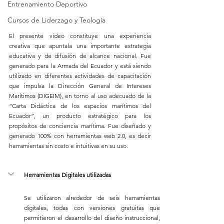
Entrenamiento Deportivo
Cursos de Liderzago y Teología
El presente video constituye una experiencia 
creativa que apuntala una importante estrategia 
educativa y de difusión de alcance nacional. Fue 
generado para la Armada del Ecuador y está siendo 
utilizado en diferentes actividades de capacitación 
que impulsa la Dirección General de Intereses 
Marítimos (DIGEIM), en torno al uso adecuado de la 
“Carta Didáctica de los espacios marítimos del 
Ecuador”, un producto estratégico para los 
propósitos de conciencia marítima. Fue diseñado y 
generado 100% con herramientas web 2.0, es decir 
herramientas sin costo e intuitivas en su uso. 
Herramientas Digitales utilizadas
Se utilizaron alrededor de seis herramientas 
digitales, todas con versiones gratuitas que 
permitieron el desarrollo del diseño instruccional, 