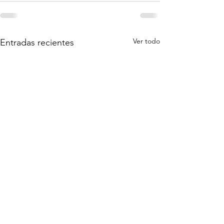
Ver todo
Entradas recientes