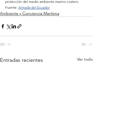
protección del medio ambiente marino costero
Fuente: 
Armada del Ecuador
Ambiente y Conciencia Marítima
Ver todo
Entradas recientes