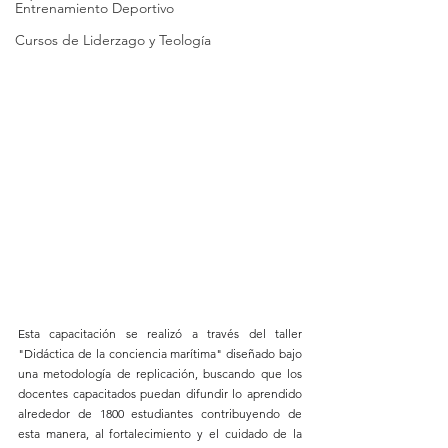
Entrenamiento Deportivo
Cursos de Liderzago y Teología
Esta capacitación se realizó a través del taller 
"Didáctica de la conciencia marítima" diseñado bajo 
una metodología de replicación, buscando que los 
docentes capacitados puedan difundir lo aprendido 
alrededor de 1800 estudiantes contribuyendo de 
esta manera, al fortalecimiento y el cuidado de la 