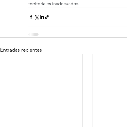
territoriales inadecuados.
Entradas recientes