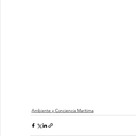
Ambiente y Conciencia Marítima