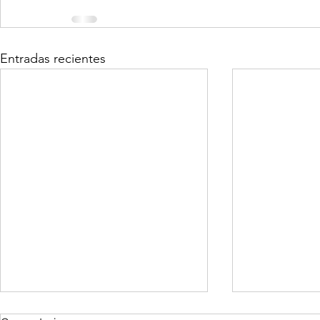
Entradas recientes