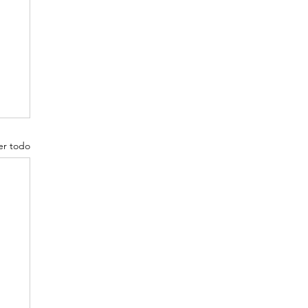
er todo