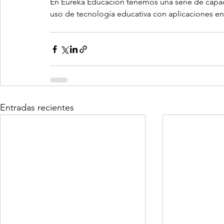
En Eureka Educación tenemos una serie de capaci
uso de tecnología educativa con aplicaciones en
Entradas recientes