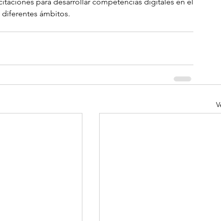
taciones para desarrollar competencias digitales en el 
 diferentes ámbitos.
V