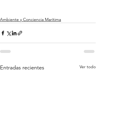
Ambiente y Conciencia Marítima
Ver todo
Entradas recientes