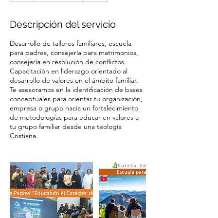
h
Descripción del servicio
Desarrollo de talleres familiares, escuela
para padres, consejería para matrimonios,
consejería en resolución de conflictos.
Capacitación en liderazgo orientado al
desarrollo de valores en el ámbito familiar.
Te asesoramos en la identificación de bases
conceptuales para orientar tu organización,
empresa o grupo hacia un fortalecimiento
de metodologías para educar en valores a
tu grupo familiar desde una teología
Cristiana.