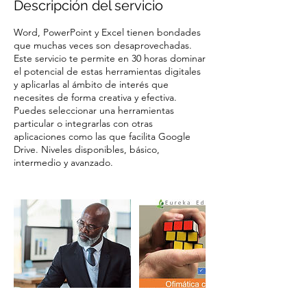
Descripción del servicio
Word, PowerPoint y Excel tienen bondades
que muchas veces son desaprovechadas.
Este servicio te permite en 30 horas dominar
el potencial de estas herramientas digitales
y aplicarlas al ámbito de interés que
necesites de forma creativa y efectiva.
Puedes seleccionar una herramientas
particular o integrarlas con otras
aplicaciones como las que facilita Google
Drive. Niveles disponibles, básico,
intermedio y avanzado.